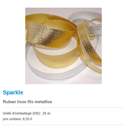
Sparkle
Ruban tisse fils metallise
Unité d'emballage (UE): 25 m
prix unitaire: 8,50 €