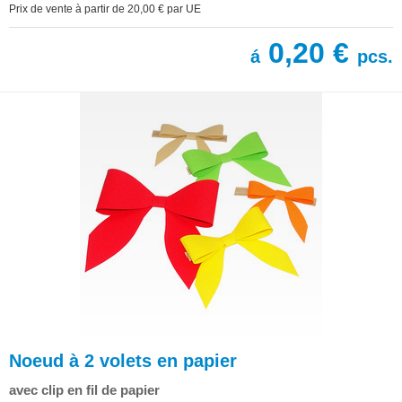
Prix de vente à partir de 20,00 € par UE
0,20 €
á
pcs.
Noeud à 2 volets en papier
avec clip en fil de papier