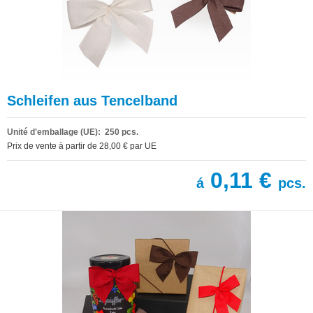
Schleifen aus Tencelband
Unité d'emballage (UE): 250 pcs.
Prix de vente à partir de 28,00 € par UE
0,11 €
á
pcs.