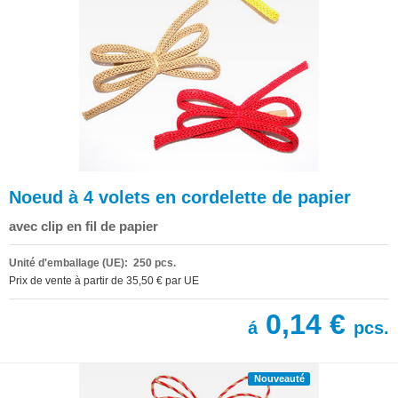
Noeud à 4 volets en cordelette de papier
avec clip en fil de papier
Unité d'emballage (UE): 250 pcs.
Prix de vente à partir de 35,50 € par UE
0,14 €
á
pcs.
Nouveauté