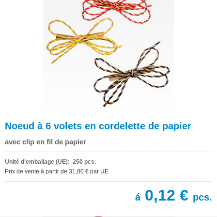
Noeud à 6 volets en cordelette de papier
avec clip en fil de papier
Unité d'emballage (UE): 250 pcs.
Prix de vente à partir de 31,00 € par UE
0,12 €
á
pcs.