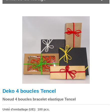
Deko 4 boucles Tencel
Noeud 4 boucles bracelet elastique Tencel
Unité d'emballage (UE): 100 pcs.