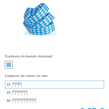
Couleurs de bande standard
Largeurs de ruban en mm
15
25
40