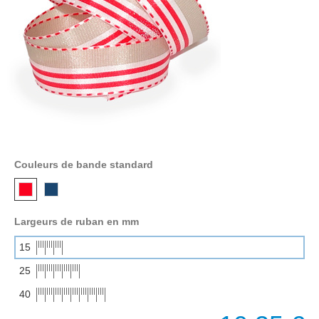
Couleurs de bande standard
Largeurs de ruban en mm
15
25
40