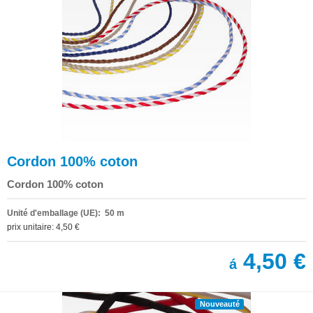
Cordon 100% coton
Cordon 100% coton
Unité d'emballage (UE): 50 m
prix unitaire: 4,50 €
4,50 €
á
Nouveauté