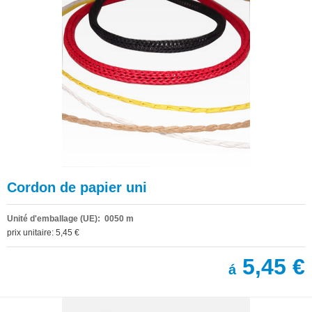
Cordon de papier uni
Unité d'emballage (UE): 0050 m
prix unitaire: 5,45 €
5,45 €
á