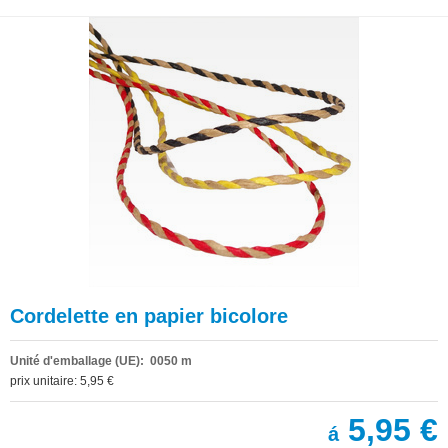
Cordelette en papier bicolore
Unité d'emballage (UE): 0050 m
prix unitaire: 5,95 €
5,95 €
á